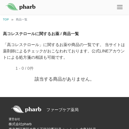
TOP
商品一覧
高コレステロールに関するお薬 / 商品一覧
「高コレステロール」に関するお薬や商品の一覧です。 当サイトは
薬剤師によるチェックがおこなわれております。公式LINEアカウン
トによる処方箋の相談も可能です。
1 - 0 / 0件
該当する商品がありません。
ファーブケア薬局
運営会社
株式会社pharb