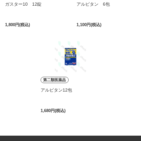
ガスター10 12錠
アルピタン 6包
1,800円(税込)
1,100円(税込)
第二類医薬品
アルピタン12包
1,680円(税込)