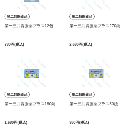
第二類医薬品
第二類医薬品
第一三共胃腸薬プラス12包
第一三共胃腸薬プラス270錠
780円(税込)
2,680円(税込)
第二類医薬品
第二類医薬品
第一三共胃腸薬プラス180錠
第一三共胃腸薬プラス50錠
1,680円(税込)
980円(税込)