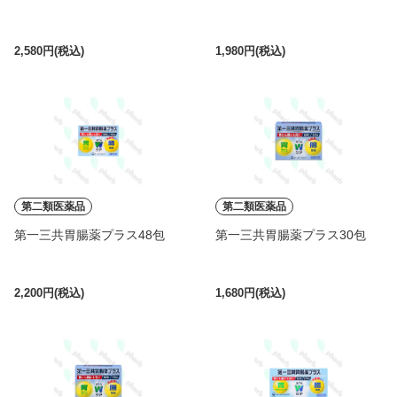
2,580円(税込)
1,980円(税込)
第二類医薬品
第二類医薬品
第一三共胃腸薬プラス48包
第一三共胃腸薬プラス30包
2,200円(税込)
1,680円(税込)