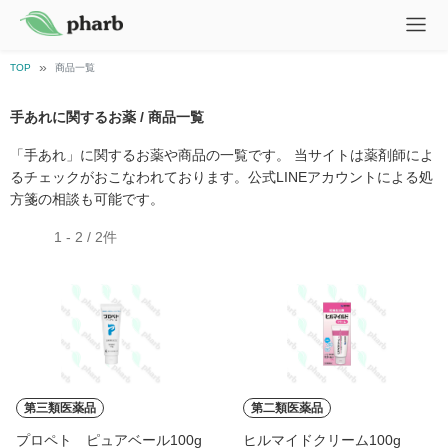
TOP
商品一覧
手あれに関するお薬 / 商品一覧
「手あれ」に関するお薬や商品の一覧です。 当サイトは薬剤師によ
るチェックがおこなわれております。公式LINEアカウントによる処
方箋の相談も可能です。
1 - 2 / 2件
第三類医薬品
第二類医薬品
プロペト ピュアベール100g
ヒルマイドクリーム100g