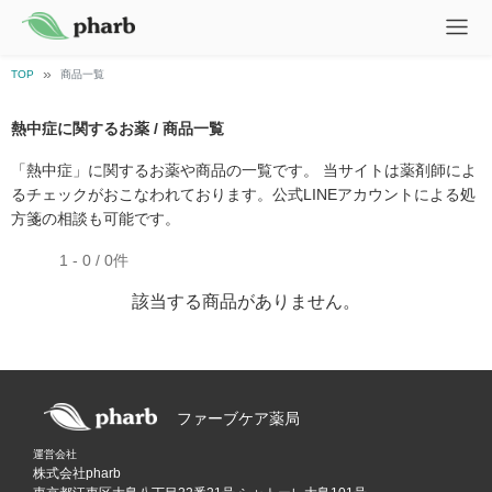
TOP
商品一覧
熱中症に関するお薬 / 商品一覧
「熱中症」に関するお薬や商品の一覧です。 当サイトは薬剤師によ
るチェックがおこなわれております。公式LINEアカウントによる処
方箋の相談も可能です。
1 - 0 / 0件
該当する商品がありません。
ファーブケア薬局
運営会社
株式会社pharb