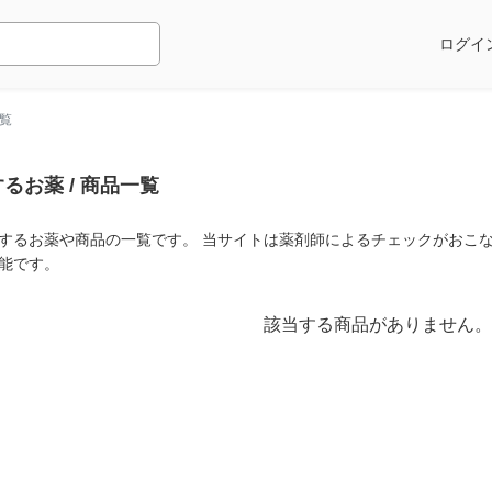
ログイ
覧
るお薬 / 商品一覧
するお薬や商品の一覧です。 当サイトは薬剤師によるチェックがおこな
能です。
該当する商品がありません。