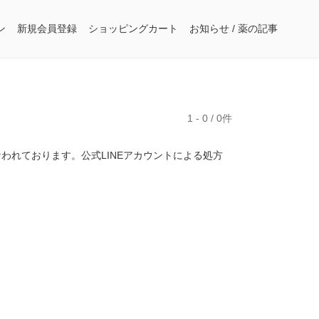
ン
新規会員登録
ショッピングカート
お知らせ / 薬の記事
1 - 0 / 0件
われております。公式LINEアカウントによる処方