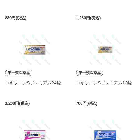
880円(税込)
1,280円(税込)
第一類医薬品
第一類医薬品
ロキソニンSプレミアム24錠
ロキソニンSプレミアム12錠
1,298円(税込)
780円(税込)