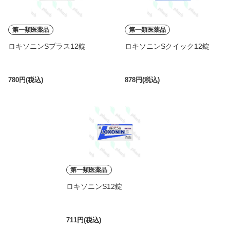
第一類医薬品
第一類医薬品
ロキソニンSプラス12錠
ロキソニンSクイック12錠
780円(税込)
878円(税込)
第一類医薬品
ロキソニンS12錠
711円(税込)