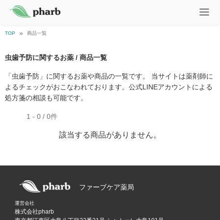
TOP
商品一覧
虫歯予防に関するお薬 / 商品一覧
「虫歯予防」に関するお薬や商品の一覧です。 当サイトは薬剤師に
よるチェックがおこなわれております。公式LINEアカウントによる
処方箋の相談も可能です。
1 - 0 / 0件
該当する商品がありません。
ファーブケア薬局
運営会社
株式会社pharb