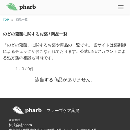
TOP
商品一覧
のどの殺菌に関するお薬 / 商品一覧
「のどの殺菌」に関するお薬や商品の一覧です。 当サイトは薬剤師
によるチェックがおこなわれております。公式LINEアカウントによ
る処方箋の相談も可能です。
1 - 0 / 0件
該当する商品がありません。
ファーブケア薬局
運営会社
株式会社pharb